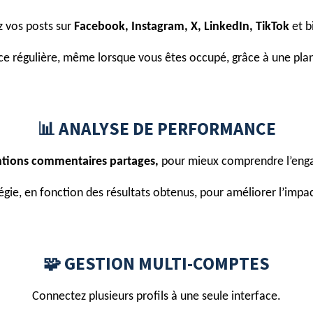
 vos posts sur
Facebook, Instagram, X, LinkedIn, TikTok
et b
e régulière, même lorsque vous êtes occupé, grâce à une plan
📊 ANALYSE DE PERFORMANCE
ntions commentaires partages,
pour mieux comprendre l’eng
tégie, en fonction des résultats obtenus, pour améliorer l’impa
🧩 GESTION MULTI-COMPTES
Connectez plusieurs profils à une seule interface.