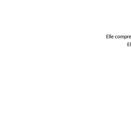
Elle compre
E