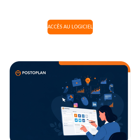
ACCÈS AU LOGICIEL