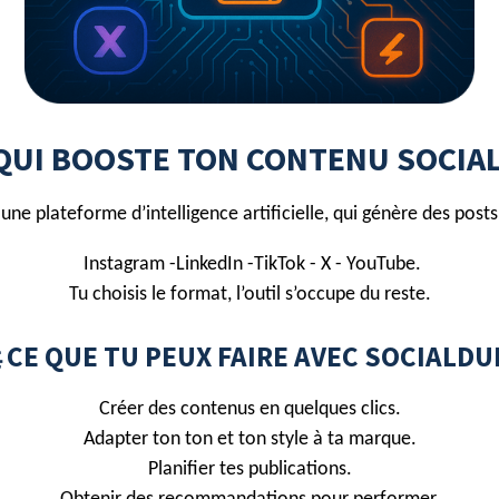
 QUI BOOSTE TON CONTENU SOCIA
une plateforme d’intelligence artificielle, qui génère des post
Instagram -LinkedIn -TikTok - X - YouTube.
Tu choisis le format, l’outil s’occupe du reste.
 CE QUE TU PEUX FAIRE AVEC SOCIALDU
Créer des contenus en quelques clics.
Adapter ton ton et ton style à ta marque.
Planifier tes publications.