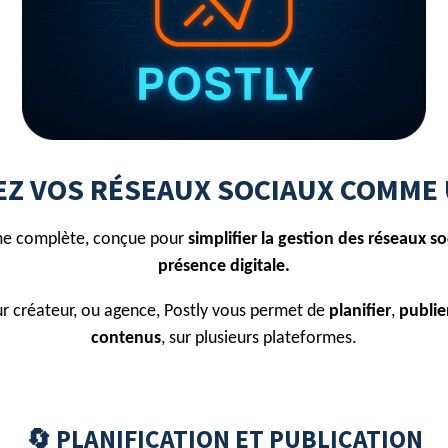
EZ VOS RÉSEAUX SOCIAUX COMME
me complète, conçue pour
simplifier la gestion des réseaux so
présence digitale.
r créateur, ou agence, Postly vous permet de
planifier
,
publie
contenus
,
sur plusieurs plateformes.
🔄 PLANIFICATION ET PUBLICATION