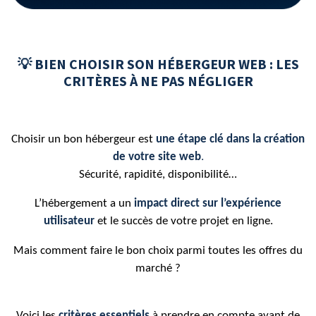
💡 BIEN CHOISIR SON HÉBERGEUR WEB : LES
CRITÈRES À NE PAS NÉGLIGER
Choisir un bon hébergeur est
une étape clé dans la création
de votre site web
.
Sécurité, rapidité, disponibilité…
L’hébergement a un
impact direct sur l’expérience
utilisateur
et le succès de votre projet en ligne.
Mais comment faire le bon choix parmi toutes les offres du
marché ?
Voici les
critères essentiels
à prendre en compte avant de