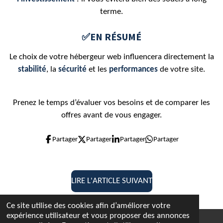
terme.
✅EN RÉSUMÉ
Le choix de votre hébergeur web influencera directement la
stabilité
, la
sécurité
et les
performances
de votre site.
Prenez le temps d’évaluer vos besoins et de comparer les
offres avant de vous engager.
Partager
Partager
Partager
Partager
LIRE L'ARTICLE SUIVANT
Ce site utilise des cookies afin d’améliorer votre
expérience utilisateur et vous proposer des annonces