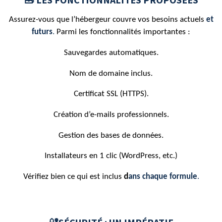
Assurez-vous que l’hébergeur couvre vos besoins actuels
et
futurs
.
Parmi les fonctionnalités importantes :
Sauvegardes automatiques.
Nom de domaine inclus.
Certificat SSL (HTTPS).
Création d’e-mails professionnels.
Gestion des bases de données.
Installateurs en 1 clic (WordPress, etc.)
Vérifiez bien ce qui est inclus
d
ans chaque formule
.