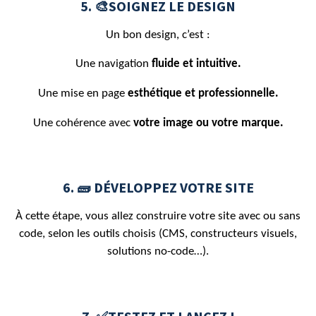
5. 🎨SOIGNEZ LE DESIGN
Un bon design, c’est :
Une navigation
fluide et intuitive.
Une mise en page
esthétique et professionnelle.
Une cohérence avec
votre image ou votre marque.
6. 🧱 DÉVELOPPEZ VOTRE SITE
À cette étape, vous allez construire votre site avec ou sans
code, selon les outils choisis (CMS, constructeurs visuels,
solutions no-code…).