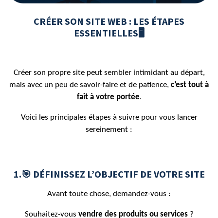
CRÉER SON SITE WEB : LES ÉTAPES
ESSENTIELLES🖥️
Créer son propre site peut sembler intimidant au départ,
mais avec un peu de savoir-faire et de patience,
c’est tout à
fait à votre portée
.
Voici les principales étapes à suivre pour vous lancer
sereinement :
1.🎯 DÉFINISSEZ L’OBJECTIF DE VOTRE SITE
Avant toute chose, demandez-vous :
Souhaitez-vous
vendre des produits ou services
?