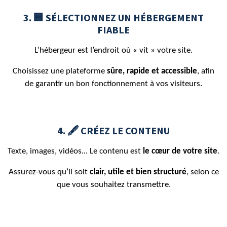
3. 🏢 SÉLECTIONNEZ UN HÉBERGEMENT
FIABLE
L’hébergeur est l’endroit où « vit » votre site.
Choisissez une plateforme
sûre, rapide et accessible
, afin
de garantir un bon fonctionnement à vos visiteurs.
4. 🖋️ CRÉEZ LE CONTENU
Texte, images, vidéos… Le contenu est
le cœur de votre site
.
Assurez-vous qu’il soit
clair, utile et bien structuré
, selon ce
que vous souhaitez transmettre.