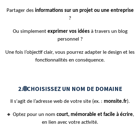
Partager des
informations sur un projet ou une entreprise
?
Ou simplement
exprimer vos idées
à travers un blog
personnel ?
Une fois l’objectif clair, vous pourrez adapter le design et les
fonctionnalités en conséquence.
2.🌐CHOISISSEZ UN NOM DE DOMAINE
Il s'agit de l’adresse web de votre site (ex. :
monsite.fr
).
🔸 Optez pour un nom
court, mémorable et facile à écrire
,
en lien avec votre activité.