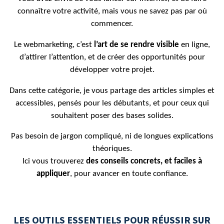
connaître votre activité, mais vous ne savez pas par où
commencer.
Le webmarketing, c’est
l’art de se rendre visible
en ligne,
d’attirer l’attention, et de créer des opportunités pour
développer votre projet.
Dans cette catégorie, je vous partage des articles simples et
accessibles, pensés pour les débutants, et pour ceux qui
souhaitent poser des bases solides.
Pas besoin de jargon compliqué, ni de longues explications
théoriques.
Ici vous trouverez
des conseils concrets, et faciles à
appliquer
, pour avancer en toute confiance.
LES OUTILS ESSENTIELS POUR RÉUSSIR SUR