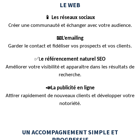
LE WEB
📱 Les réseaux sociaux
Créer une communauté et échanger avec votre audience.
📧L’emailing
Garder le contact et fidéliser vos prospects et vos clients.
✅L
e référencement naturel SEO
Améliorer votre visibilité et apparaître dans les résultats de
recherche.
📣La publicité en ligne
Attirer rapidement de nouveaux clients et développer votre
notoriété.
UN ACCOMPAGNEMENT SIMPLE ET
PROGRESSIF