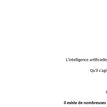
L'intelligence artificiel
Qu'il s'ag
Il existe de nombreuses 