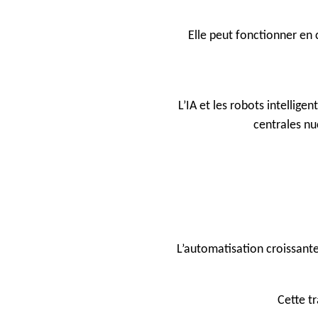
Elle peut fonctionner en 
L’IA et les robots intellig
centrales nu
L’automatisation croissante
Cette tr