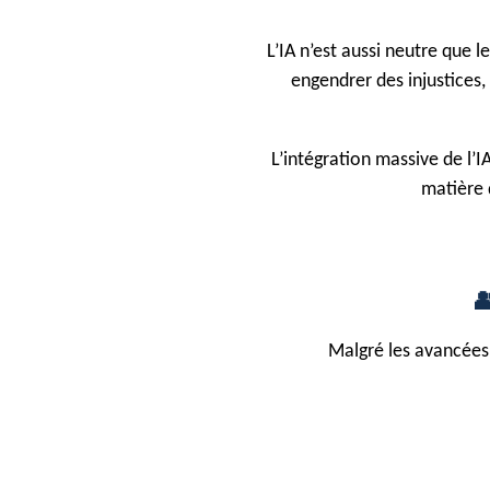
L’IA n’est aussi neutre que l
engendrer des injustices
L’intégration massive de l’
matière 

Malgré les avancées